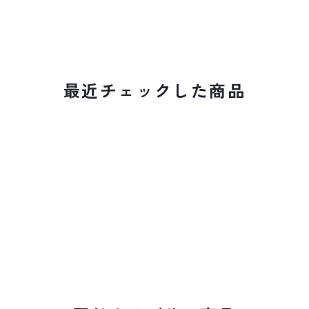
最近チェックした商品