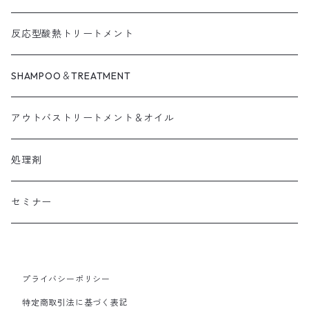
反応型酸熱トリートメント
SHAMPOO＆TREATMENT
アウトバストリートメント＆オイル
処理剤
セミナー
プライバシーポリシー
特定商取引法に基づく表記