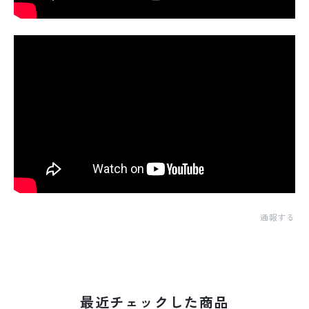
通報する
最近チェックした商品