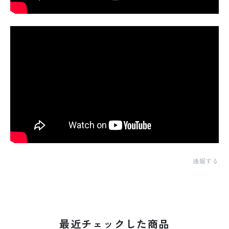
通報する
最近チェックした商品