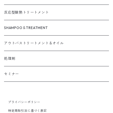
反応型酸熱トリートメント
SHAMPOO＆TREATMENT
アウトバストリートメント＆オイル
処理剤
セミナー
プライバシーポリシー
特定商取引法に基づく表記