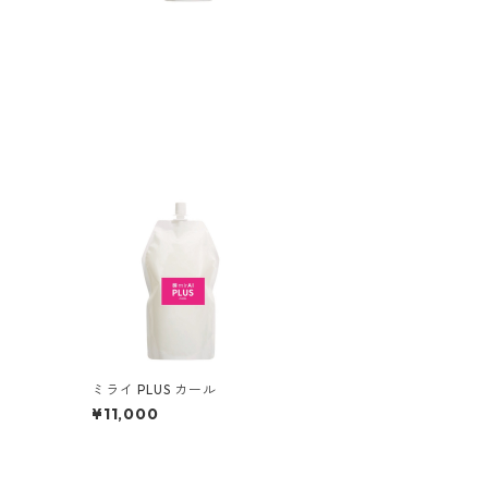
ミライ PLUS カール
¥11,000