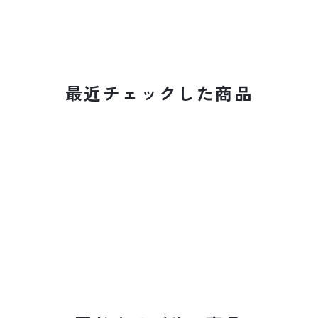
最近チェックした商品