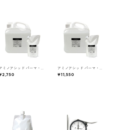
アミノアシッド パーマ・カ
アミノアシッド パーマ・カ
ーリング専用レブリン酸（1
ーリング専用レブリン酸（5
¥2,750
¥11,550
000ml）
000ml）