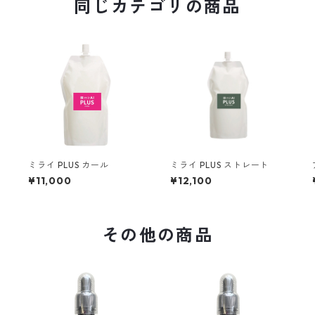
同じカテゴリの商品
ミライ PLUS カール
ミライ PLUS ストレート
¥11,000
¥12,100
その他の商品