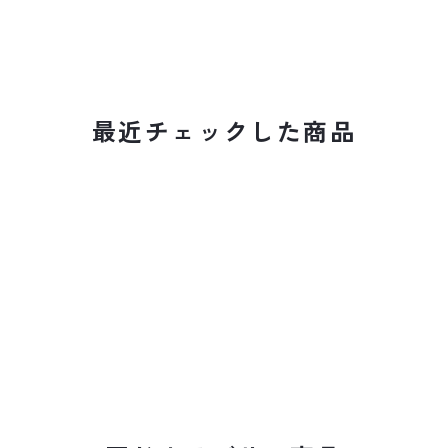
最近チェックした商品