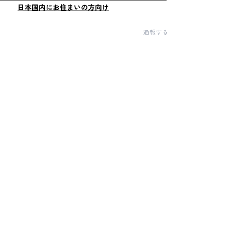
日本国内にお住まいの方向け
通報する